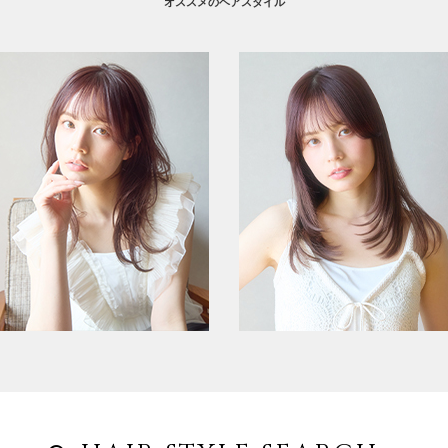
オススメのヘアスタイル