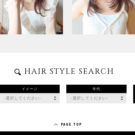
HAIR STYLE SEARCH
イメージ
年代
PAGE TOP