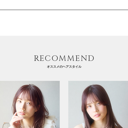
RECOMMEND
オススメのヘアスタイル