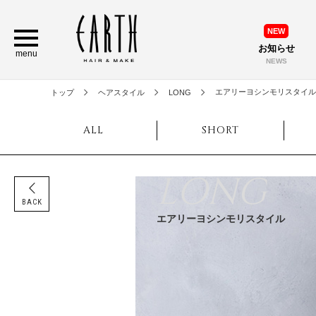
NEW
お知らせ
menu
NEWS
エアリーヨシンモリスタイル
トップ
ヘアスタイル
LONG
ALL
SHORT
LONG
BACK
エアリーヨシンモリスタイル