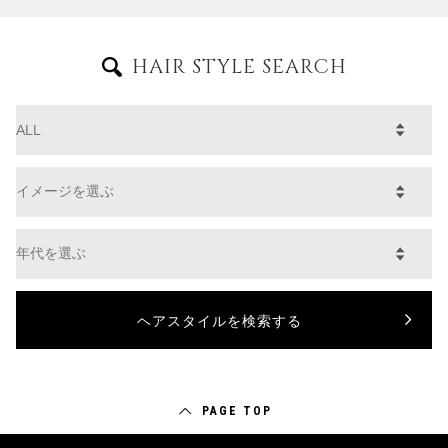
HAIR STYLE SEARCH
PAGE TOP