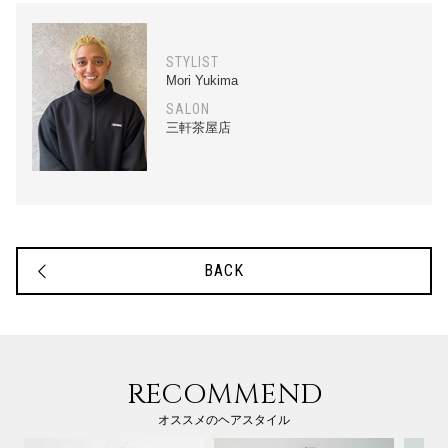
STYLIST
Mori Yukima
SALON
三軒茶屋店
BACK
RECOMMEND
オススメのヘアスタイル