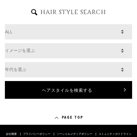
HAIR STYLE SEARCH
PAGE TOP
会社概要
プライバシーポリシー
ソーシャルメディアポリシー
コミュニティガイドライン