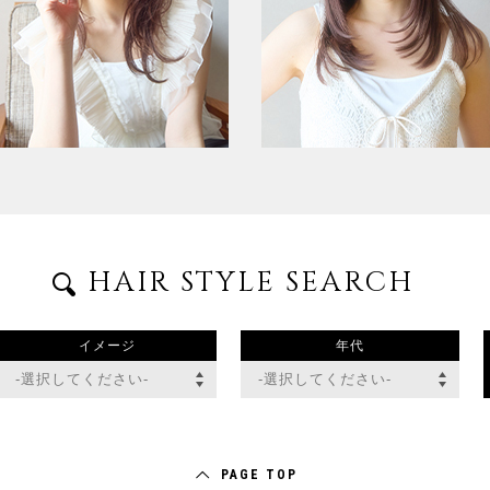
HAIR STYLE SEARCH
イメージ
年代
PAGE TOP