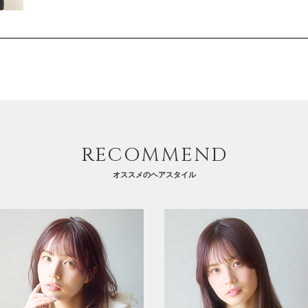
RECOMMEND
オススメのヘアスタイル