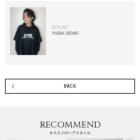
STYLIST
YUDAI SEINO
BACK
RECOMMEND
オススメのヘアスタイル