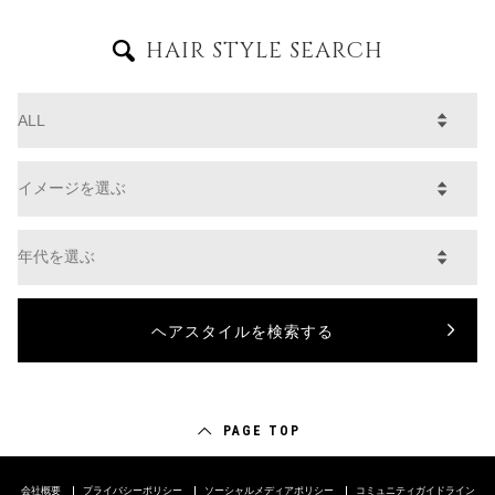
HAIR STYLE SEARCH
PAGE TOP
会社概要
プライバシーポリシー
ソーシャルメディアポリシー
コミュニティガイドライン