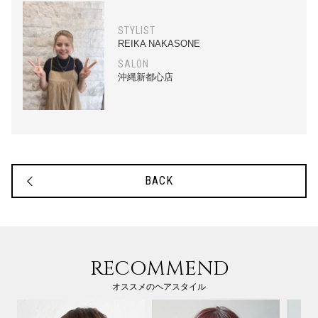
STYLIST
REIKA NAKASONE
SALON
沖縄新都心店
BACK
RECOMMEND
オススメのヘアスタイル