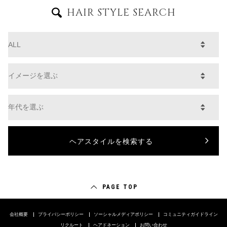
HAIR STYLE SEARCH
PAGE TOP
会社概要
プライバシーポリシー
ソーシャルメディアポリシー
コミュニティガイドライン
リクルート
ヘアドネーション
お問い合わせ