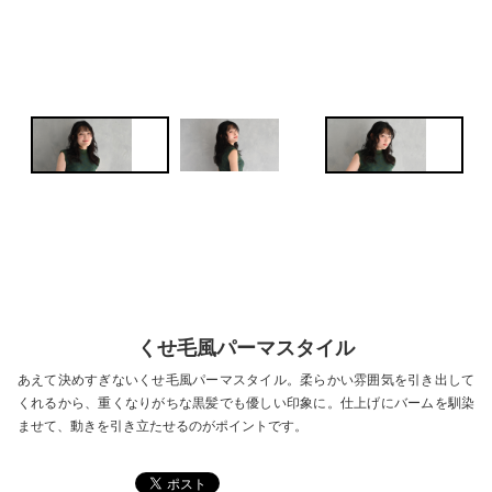
くせ毛風パーマスタイル
あえて決めすぎないくせ毛風パーマスタイル。柔らかい雰囲気を引き出して
くれるから、重くなりがちな黒髪でも優しい印象に。仕上げにバームを馴染
ませて、動きを引き立たせるのがポイントです。