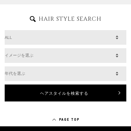
HAIR STYLE SEARCH
PAGE TOP