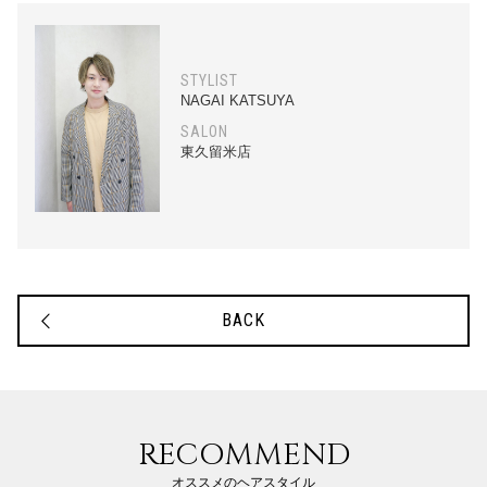
STYLIST
NAGAI KATSUYA
SALON
東久留米店
BACK
RECOMMEND
オススメのヘアスタイル