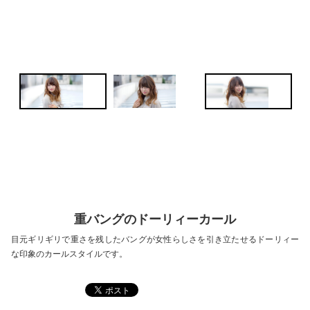
重バングのドーリィーカール
目元ギリギリで重さを残したバングが女性らしさを引き立たせるドーリィー
な印象のカールスタイルです。