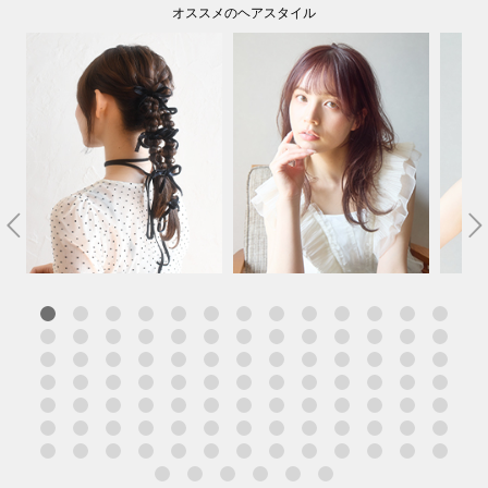
オススメのヘアスタイル