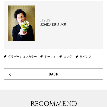
STYLIST
UCHIDA KEISUKE
グラデーションカラー
ドーリィ
ロング
重バング
BACK
RECOMMEND