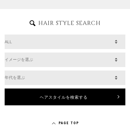
HAIR STYLE SEARCH
PAGE TOP