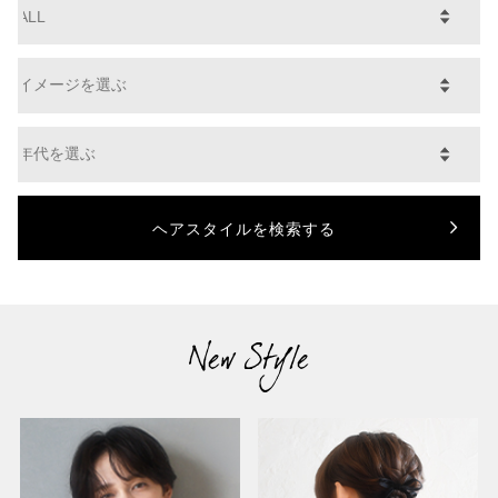
New Style