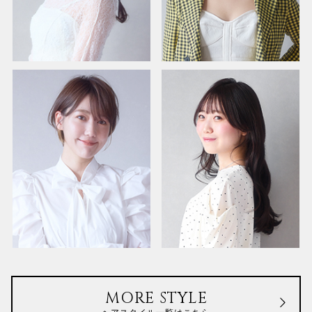
MORE STYLE