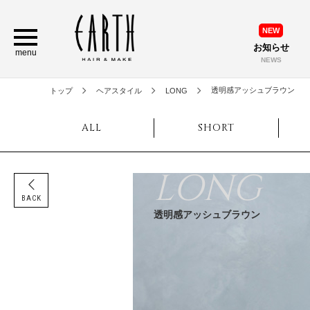
NEW
お知らせ
menu
NEWS
透明感アッシュブラウン
トップ
ヘアスタイル
LONG
ALL
SHORT
LONG
BACK
透明感アッシュブラウン