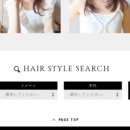
HAIR STYLE SEARCH
イメージ
年代
PAGE TOP