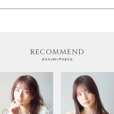
RECOMMEND
オススメのヘアスタイル