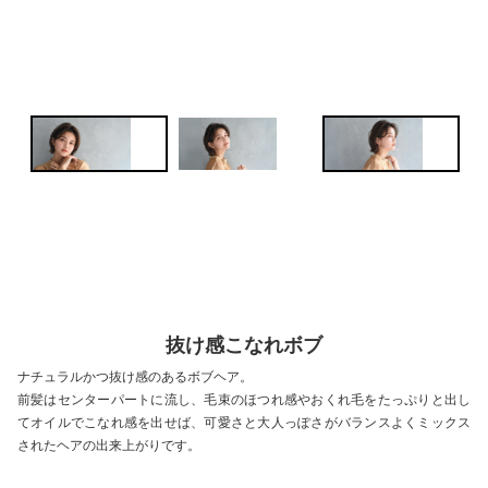
抜け感こなれボブ
ナチュラルかつ抜け感のあるボブヘア。
前髪はセンターパートに流し、毛束のほつれ感やおくれ毛をたっぷりと出し
てオイルでこなれ感を出せば、可愛さと大人っぽさがバランスよくミックス
されたヘアの出来上がりです。