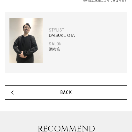
※料金は店舗によって異なります
STYLIST
DAISUKE OTA
SALON
調布店
BACK
RECOMMEND