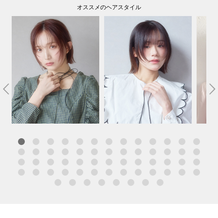
オススメのヘアスタイル