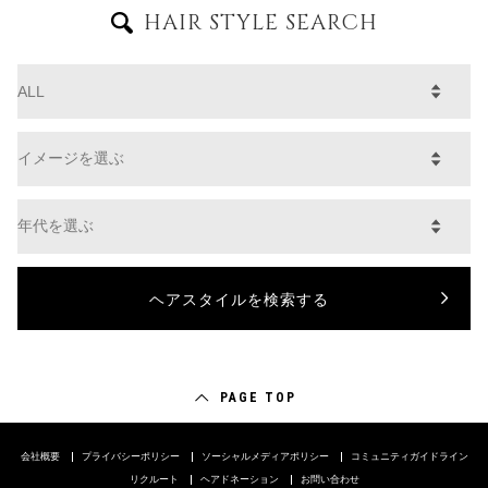
HAIR STYLE SEARCH
PAGE TOP
会社概要
プライバシーポリシー
ソーシャルメディアポリシー
コミュニティガイドライン
リクルート
ヘアドネーション
お問い合わせ