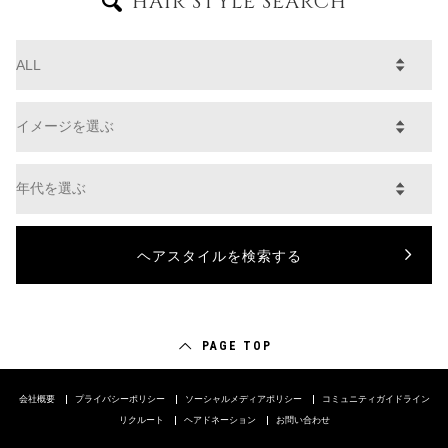
HAIR STYLE SEARCH
PAGE TOP
会社概要
プライバシーポリシー
ソーシャルメディアポリシー
コミュニティガイドライン
リクルート
ヘアドネーション
お問い合わせ