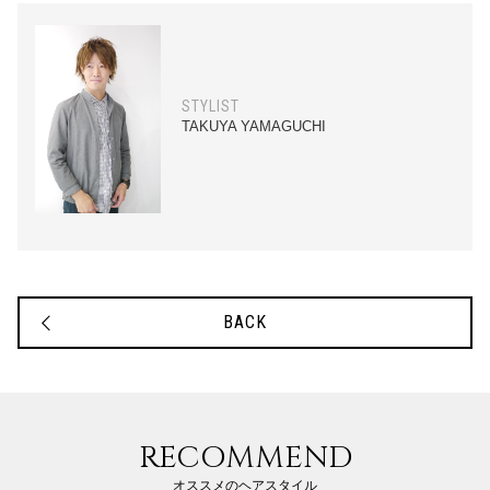
STYLIST
TAKUYA YAMAGUCHI
BACK
RECOMMEND
オススメのヘアスタイル