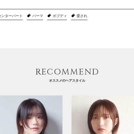
センターパート
パーマ
ボブディ
愛され
RECOMMEND
オススメのヘアスタイル