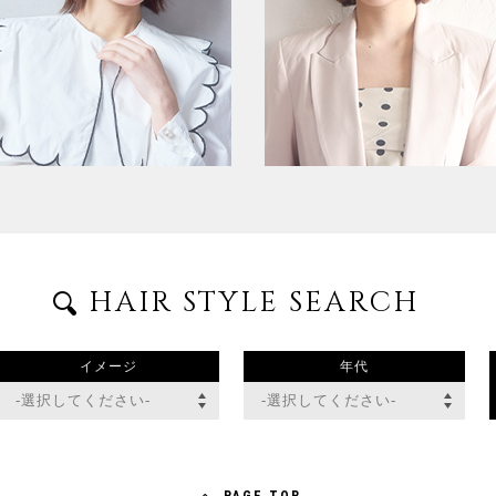
HAIR STYLE SEARCH
イメージ
年代