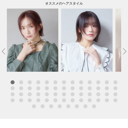
オススメのヘアスタイル