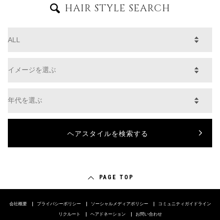
HAIR STYLE SEARCH
PAGE TOP
会社概要
プライバシーポリシー
ソーシャルメディアポリシー
コミュニティガイドライン
リクルート
ヘアドネーション
お問い合わせ