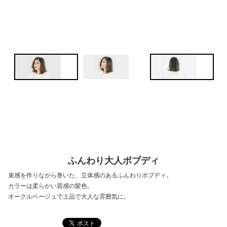
ふんわり大人ボブディ
束感を作りながら巻いた、立体感のあるふんわりボブディ。
カラーは柔らかい質感の髪色。
オークルベージュで上品で大人な雰囲気に。