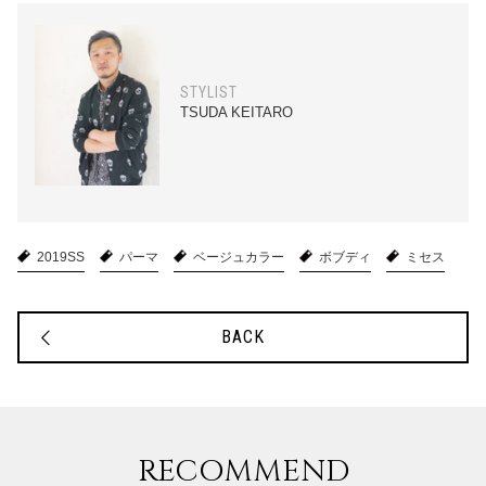
STYLIST
TSUDA KEITARO
2019SS
パーマ
ベージュカラー
ボブディ
ミセス
BACK
RECOMMEND