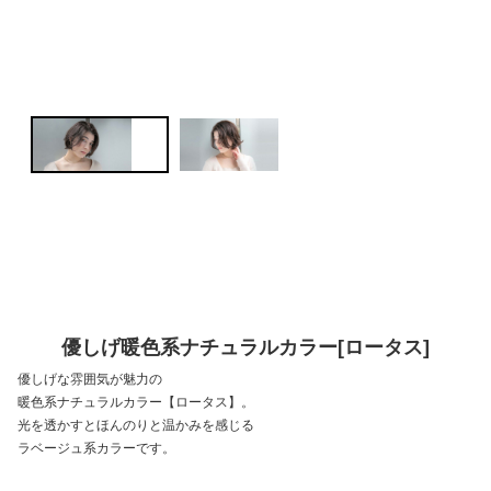
優しげ暖色系ナチュラルカラー[ロータス]
優しげな雰囲気が魅力の
暖色系ナチュラルカラー【ロータス】。
光を透かすとほんのりと温かみを感じる
ラベージュ系カラーです。