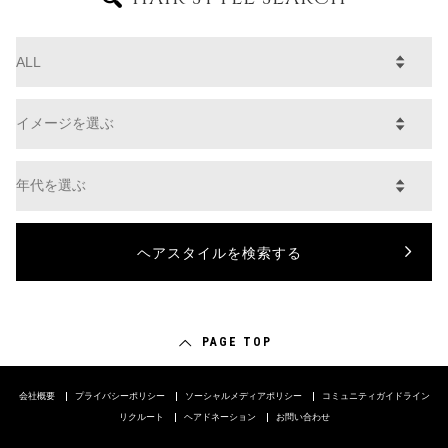
PAGE TOP
会社概要
プライバシーポリシー
ソーシャルメディアポリシー
コミュニティガイドライン
リクルート
ヘアドネーション
お問い合わせ