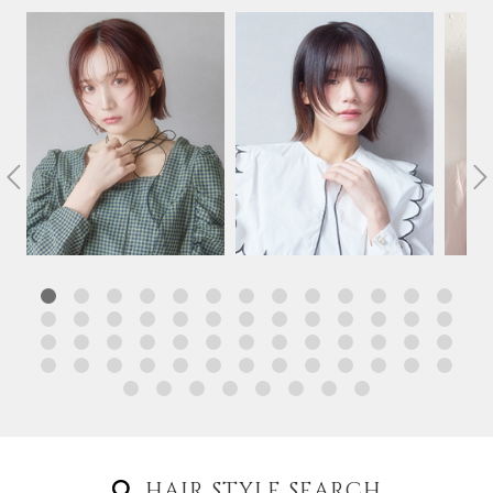
HAIR STYLE SEARCH