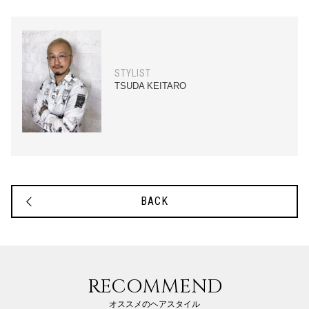
STYLIST
TSUDA KEITARO
BACK
RECOMMEND
オススメのヘアスタイル