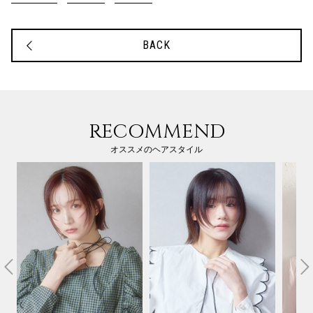
BACK
RECOMMEND
オススメのヘアスタイル