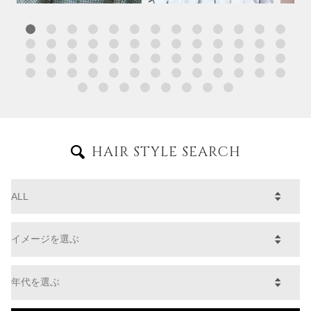
HAIR STYLE SEARCH