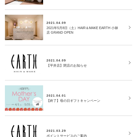
2021.04.09
2021年5月8日（土）HAIR＆MAKE EARTH 小禄
店 GRAND OPEN
2021.04.09
【平井店】閉店のお知らせ
2021.04.01
【終了】母の日ギフトキャンペーン
2021.03.29
ポイントサービスのご案内