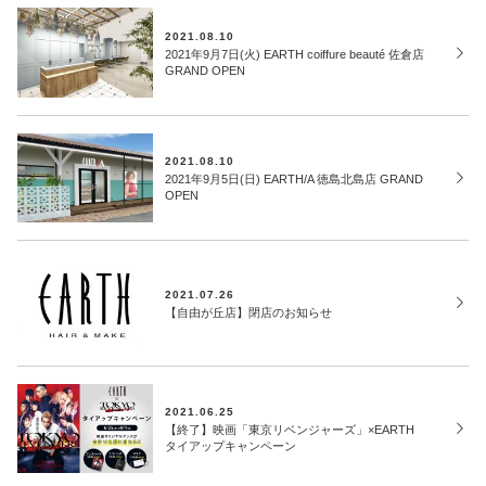
2021.08.10
2021年9月7日(火) EARTH coiffure beauté 佐倉店
GRAND OPEN
2021.08.10
2021年9月5日(日) EARTH/A 徳島北島店 GRAND
OPEN
2021.07.26
【自由が丘店】閉店のお知らせ
2021.06.25
【終了】映画「東京リベンジャーズ」×EARTH
タイアップキャンペーン