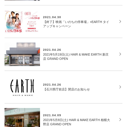
2021.04.30
【終了】映画「いのちの停車場」×EARTH タイ
アップキャンペーン
2021.04.26
2021年5月19日(土) HAIR & MAKE EARTH 新庄
店 GRAND OPEN
2021.04.26
【石川県庁前店】閉店のお知らせ
2021.04.09
2021年5月8日(土) HAIR & MAKE EARTH 相模大
野店 GRAND OPEN