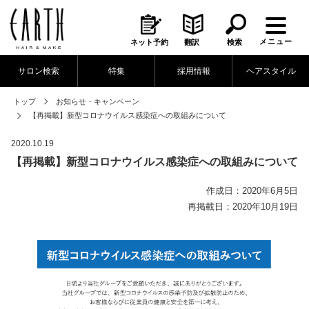
メニュー
ネット予約
翻訳
検索
サロン検索
特集
採用情報
ヘアスタイル
トップ
お知らせ・キャンペーン
【再掲載】新型コロナウイルス感染症への取組みについて
2020.10.19
【再掲載】新型コロナウイルス感染症への取組みについて
作成日：2020年6月5日
再掲載日：2020年10月19日