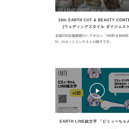
10th EARTH CUT & BEAUTY CONT
[ウェディングスタイル ダイジェスト
全国250店舗展開のヘアサロン「HAIR & MAKE 
H」のカットコンテストの様子です。
EARTH LINE絵文字 「ビミィーちゃ