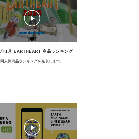
21年1月 EARTHEART 商品ランキング
0 年間人気商品ランキングを発表します。