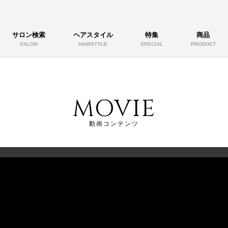
サロン検索
ヘアスタイル
特集
商品
SALON
HAIRSTYLE
SPECIAL
PRODUCT
MOVIE
動画コンテンツ