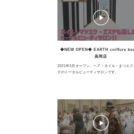
◆NEW OPEN◆ EARTH coiffure bea
高岡店
2021年3月オープン。ヘア・ネイル・まつエ
テのトータルビューティサロンです。