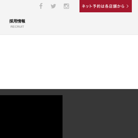
採用情報
RECRUIT