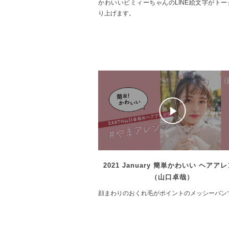
かわいいビミィーちゃんのLINE絵文字がトー
り上げます。
2021 January 簡単かわいい ヘアア
（山口卓哉）
顔まわりのおくれ毛がポイントのメッシーバン