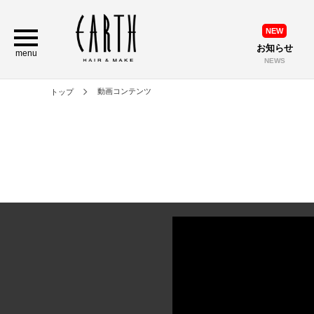
NEW
お知らせ
menu
NEWS
動画コンテンツ
トップ