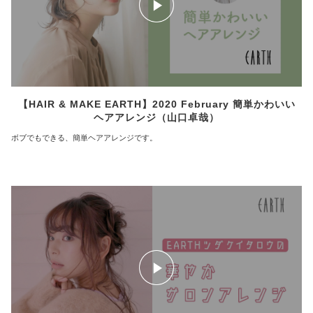
【HAIR & MAKE EARTH】2020 February 簡単かわいい
ヘアアレンジ（山口卓哉）
ボブでもできる、簡単ヘアアレンジです。