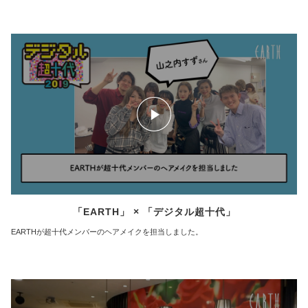
「EARTH」 × 「デジタル超十代」
EARTHが超十代メンバーのヘアメイクを担当しました。