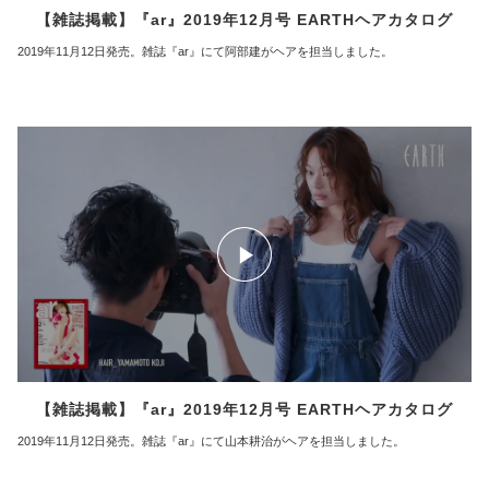
【雑誌掲載】『ar』2019年12月号 EARTHヘアカタログ
2019年11月12日発売。雑誌『ar』にて阿部建がヘアを担当しました。
【雑誌掲載】『ar』2019年12月号 EARTHヘアカタログ
2019年11月12日発売。雑誌『ar』にて山本耕治がヘアを担当しました。