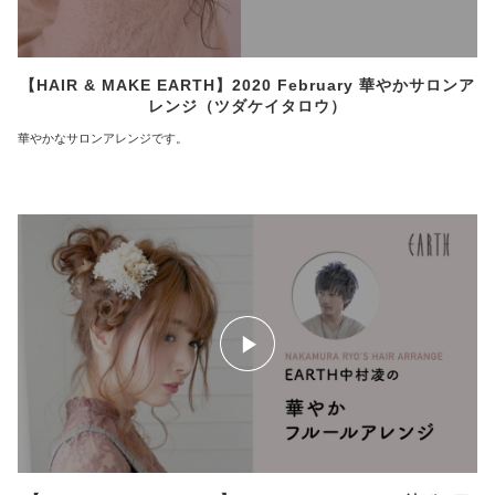
【HAIR & MAKE EARTH】2020 February 華やかサロンア
レンジ（ツダケイタロウ）
華やかなサロンアレンジです。