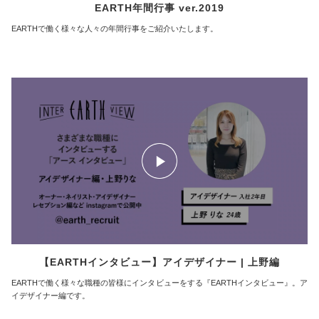
EARTH年間行事 ver.2019
EARTHで働く様々な人々の年間行事をご紹介いたします。
【EARTHインタビュー】アイデザイナー | 上野編
EARTHで働く様々な職種の皆様にインタビューをする『EARTHインタビュー』。ア
イデザイナー編です。