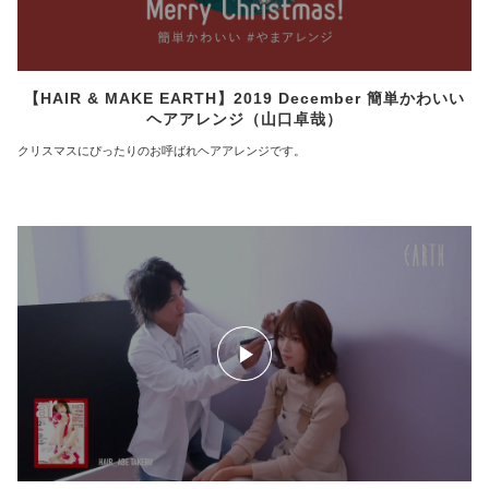
【HAIR & MAKE EARTH】2019 December 簡単かわいい
ヘアアレンジ（山口卓哉）
クリスマスにぴったりのお呼ばれヘアアレンジです。