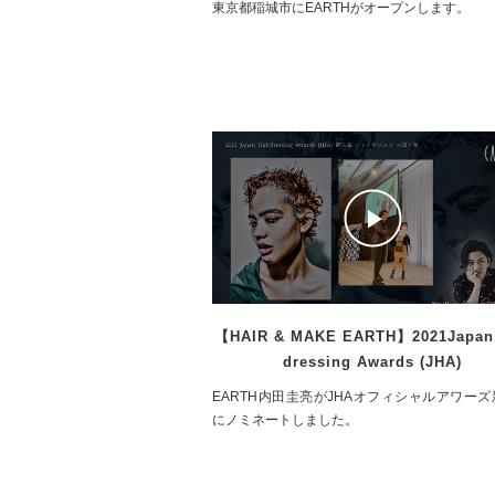
東京都稲城市にEARTHがオープンします。
【HAIR & MAKE EARTH】2021Japan 
dressing Awards (JHA)
EARTH内田圭亮がJHAオフィシャルアワー
にノミネートしました。