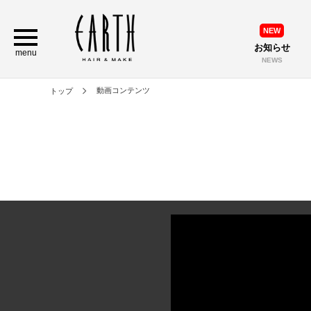
NEW
お知らせ
menu
NEWS
動画コンテンツ
トップ