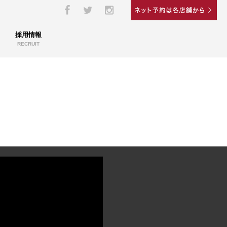
採用情報
RECRUIT