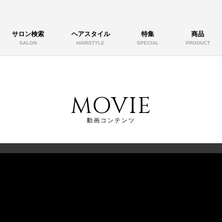
サロン検索
ヘアスタイル
特集
商品
SALON
HAIRSTYLE
SPECIAL
PRODUCT
MOVIE
動画コンテンツ