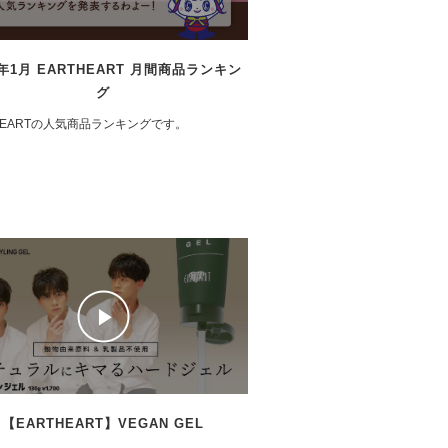
2年1月 EARTHEART 月間商品ランキン
グ
HEARTの人気商品ランキングです。
【EARTHEART】VEGAN GEL