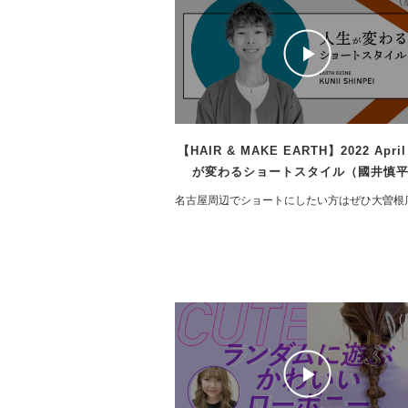
【HAIR & MAKE EARTH】2022 Apri
が変わるショートスタイル（國井慎
名古屋周辺でショートにしたい方はぜひ大曽根