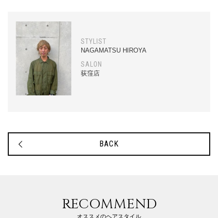
STYLIST
NAGAMATSU HIROYA
SALON
荻窪店
BACK
RECOMMEND
オススメのヘアスタイル