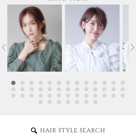
HAIR STYLE SEARCH