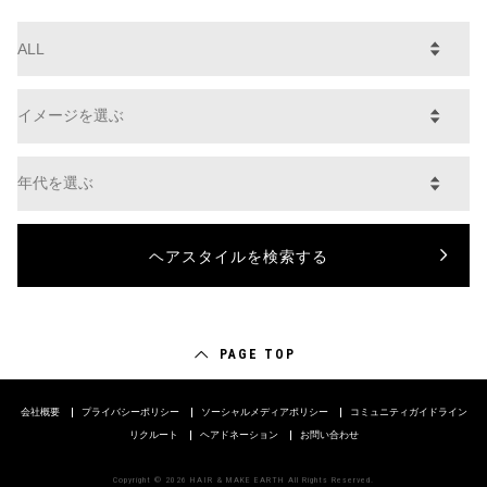
PAGE TOP
会社概要
プライバシーポリシー
ソーシャルメディアポリシー
コミュニティガイドライン
リクルート
ヘアドネーション
お問い合わせ
Copyright © 2026 HAIR & MAKE EARTH All Rights Reserved.