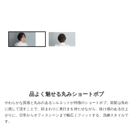
品よく魅せる丸みショートボブ
やわらかな質感と丸みのあるシルエットが特徴のショートボブ。前髪は長め
に残して流すことで、顔まわりに奥行きを持たせながら、抜け感のある仕上
がりに。日常からオフィスシーンまで幅広くフィットする、洗練スタイルで
す。