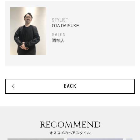
STYLIST
OTA DAISUKE
SALON
調布店
BACK
RECOMMEND
オススメのヘアスタイル