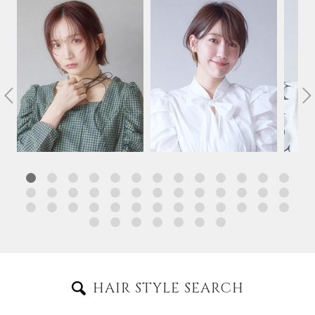
HAIR STYLE SEARCH