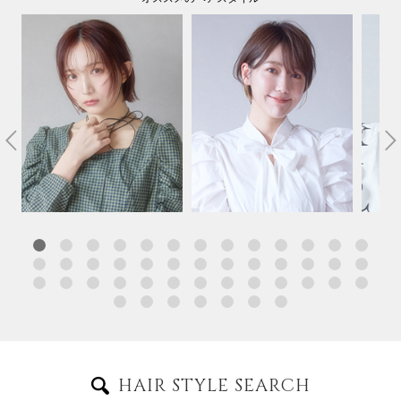
HAIR STYLE SEARCH