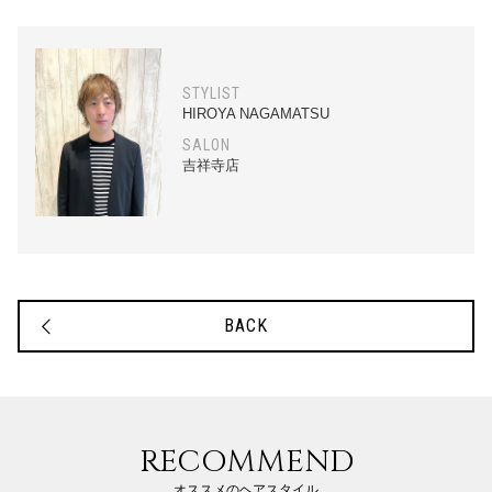
STYLIST
HIROYA NAGAMATSU
SALON
吉祥寺店
BACK
RECOMMEND
オススメのヘアスタイル