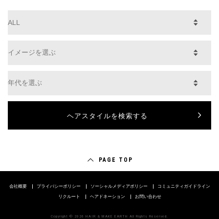
PAGE TOP
会社概要
プライバシーポリシー
ソーシャルメディアポリシー
コミュニティガイドライン
リクルート
ヘアドネーション
お問い合わせ
Copyright © 2026 HAIR & MAKE EARTH All Rights Reserved.