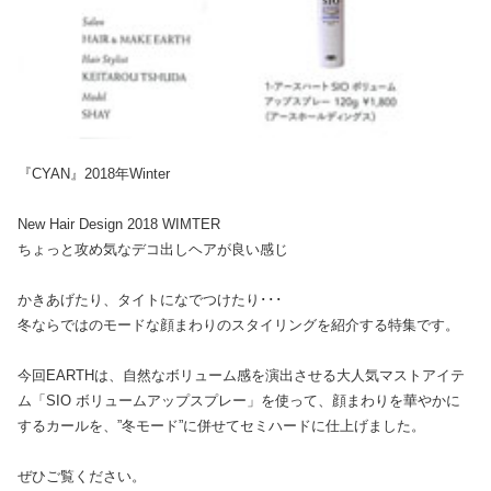
『CYAN』2018年Winter
New Hair Design 2018 WIMTER
ちょっと攻め気なデコ出しヘアが良い感じ
かきあげたり、タイトになでつけたり･･･
冬ならではのモードな顔まわりのスタイリングを紹介する特集です。
今回EARTHは、自然なボリューム感を演出させる大人気マストアイテ
ム「SIO ボリュームアップスプレー」を使って、顔まわりを華やかに
するカールを、”冬モード”に併せてセミハードに仕上げました。
ぜひご覧ください。