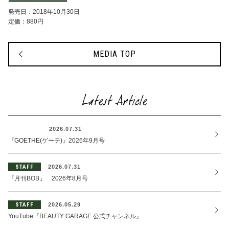
発売日：2018年10月30日
定価：880円
MEDIA TOP
Latest Article
OTHER
2026.07.31
『GOETHE(ゲーテ)』2026年9月号
STAFF
2026.07.31
『月刊BOB』 2026年8月号
STAFF
2026.05.29
YouTube『BEAUTY GARAGE 公式チャンネル』