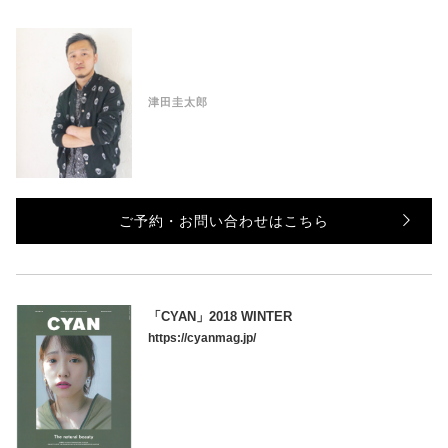
津田圭太郎
ご予約・お問い合わせはこちら
「CYAN」2018 WINTER
https://cyanmag.jp/