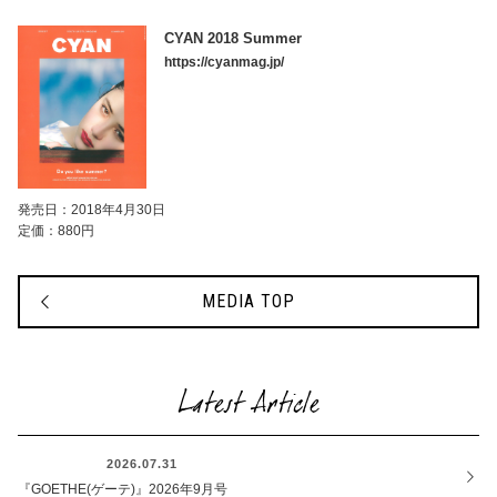
CYAN 2018 Summer
https://cyanmag.jp/
発売日：2018年4月30日
定価：880円
MEDIA TOP
Latest Article
OTHER
2026.07.31
『GOETHE(ゲーテ)』2026年9月号