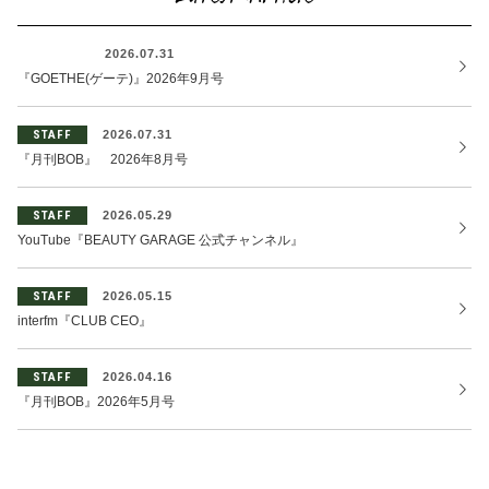
Latest Article
OTHER
2026.07.31
『GOETHE(ゲーテ)』2026年9月号
STAFF
2026.07.31
『月刊BOB』 2026年8月号
STAFF
2026.05.29
YouTube『BEAUTY GARAGE 公式チャンネル』
STAFF
2026.05.15
interfm『CLUB CEO』
STAFF
2026.04.16
『月刊BOB』2026年5月号