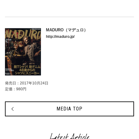
MADURO（マデュロ）
http://maduro.jp/
発売日：2017年10月24日
定価：980円
MEDIA TOP