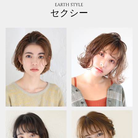
EARTH STYLE
セクシー