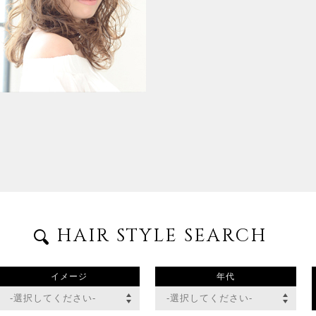
HAIR STYLE SEARCH
イメージ
年代