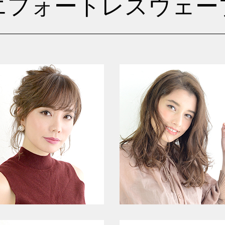
エフォートレスウェー