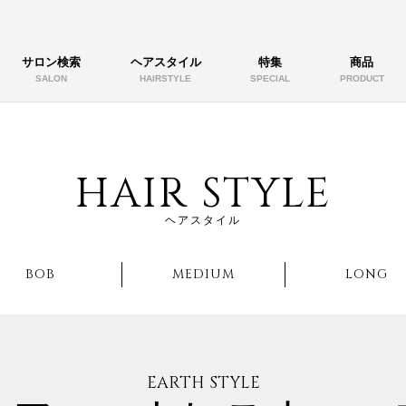
サロン検索
ヘアスタイル
特集
商品
SALON
HAIRSTYLE
SPECIAL
PRODUCT
HAIR STYLE
ヘアスタイル
BOB
MEDIUM
LONG
EARTH STYLE