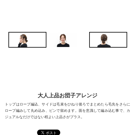
大人上品お団子アレンジ
トップはロープ編込、サイドは毛束をひねり後ろでまとめたら毛先をさらに
ロープ編みして丸め込み、ピンで留めます。面を意識して編み込む事で、カ
ジュアルなだけではない程よい上品さがプラス。