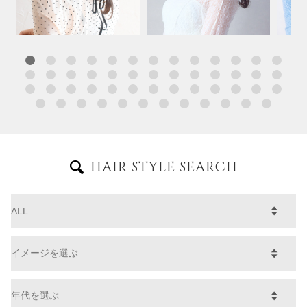
HAIR STYLE SEARCH