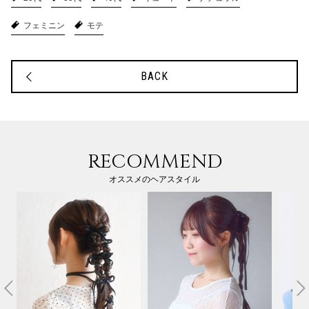
フェミニン
モテ
BACK
RECOMMEND
オススメのヘアスタイル