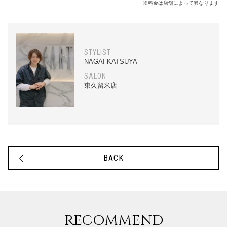
※料金は店舗によって異なります
STYLIST
NAGAI KATSUYA
SALON
東久留米店
BACK
RECOMMEND