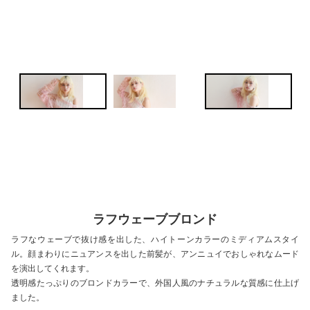
ラフウェーブブロンド
ラフなウェーブで抜け感を出した、ハイトーンカラーのミディアムスタイ
ル。顔まわりにニュアンスを出した前髪が、アンニュイでおしゃれなムード
を演出してくれます。
透明感たっぷりのブロンドカラーで、外国人風のナチュラルな質感に仕上げ
ました。