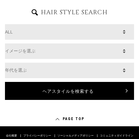
HAIR STYLE SEARCH
PAGE TOP
会社概要
プライバシーポリシー
ソーシャルメディアポリシー
コミュニティガイドライン