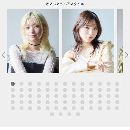
オススメのヘアスタイル