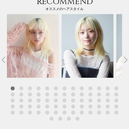
RECOMMEND
オススメのヘアスタイル