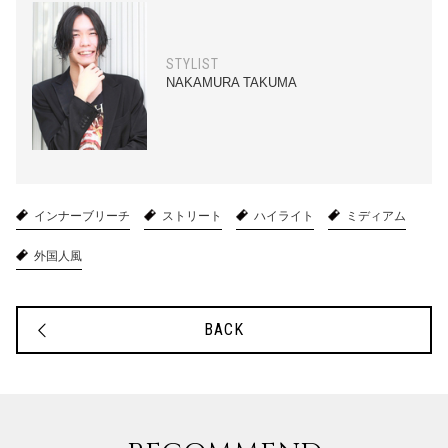
STYLIST
NAKAMURA TAKUMA
インナーブリーチ
ストリート
ハイライト
ミディアム
外国人風
BACK