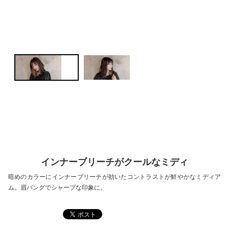
インナーブリーチがクールなミディ
暗めのカラーにインナーブリーチが効いたコントラストが鮮やかなミディア
ム。眉バングでシャープな印象に。