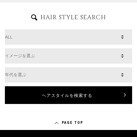
HAIR STYLE SEARCH
PAGE TOP