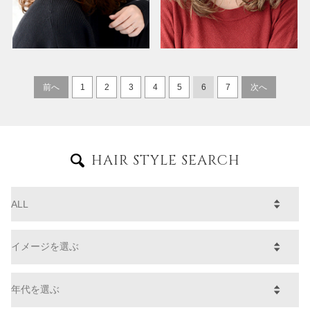
前へ
1
2
3
4
5
6
7
次へ
HAIR STYLE SEARCH