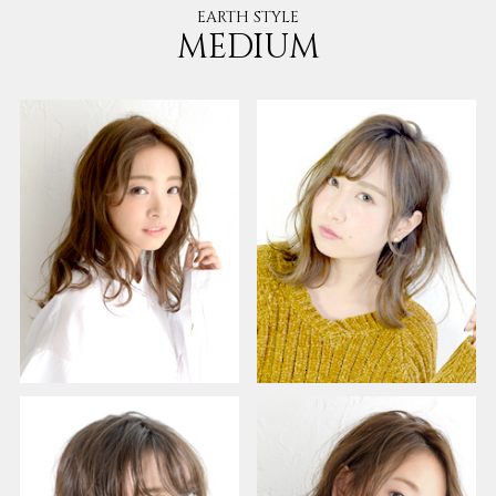
EARTH STYLE
MEDIUM