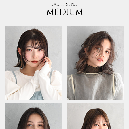
EARTH STYLE
MEDIUM