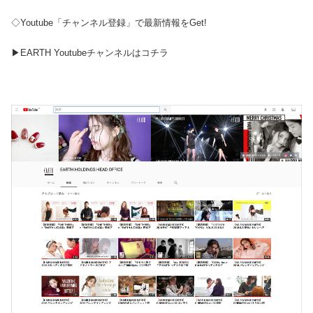
◇Youtube「チャンネル登録」で最新情報をGet!
▶︎EARTH Youtubeチャンネルはコチラ