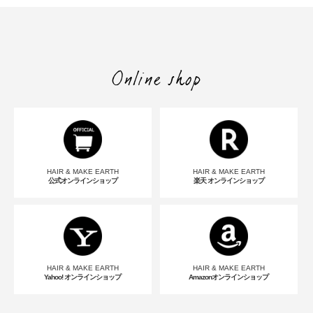
Online shop
HAIR & MAKE EARTH
HAIR & MAKE EARTH
公式オンラインショップ
楽天 オンラインショップ
HAIR & MAKE EARTH
HAIR & MAKE EARTH
Yahoo! オンラインショップ
Amazonオンラインショップ