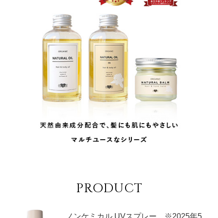
PRODUCT
ノンケミカル UVスプレー ※2025年5