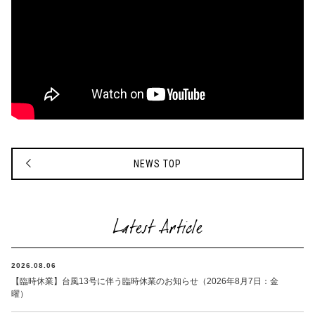
NEWS TOP
Latest Article
2026.08.06
【臨時休業】台風13号に伴う臨時休業のお知らせ（2026年8月7日：金
曜）