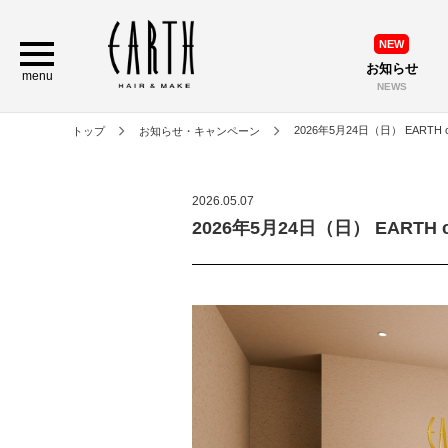
NEW
お知らせ
menu
NEWS
2026年5月24日（日） EARTH c
トップ
お知らせ・キャンペーン
2026.05.07
2026年5月24日（日） EARTH 