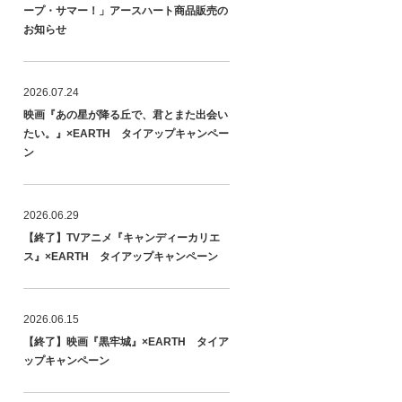
ープ・サマー！」アースハート商品販売の
お知らせ
2026.07.24
映画『あの星が降る丘で、君とまた出会い
たい。』×EARTH タイアップキャンペー
ン
2026.06.29
【終了】TVアニメ『キャンディーカリエ
ス』×EARTH タイアップキャンペーン
2026.06.15
【終了】映画『黒牢城』×EARTH タイア
ップキャンペーン