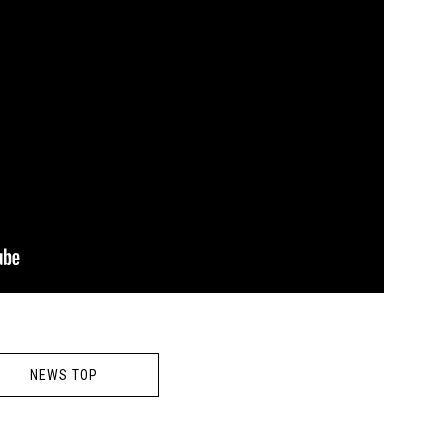
NEWS TOP