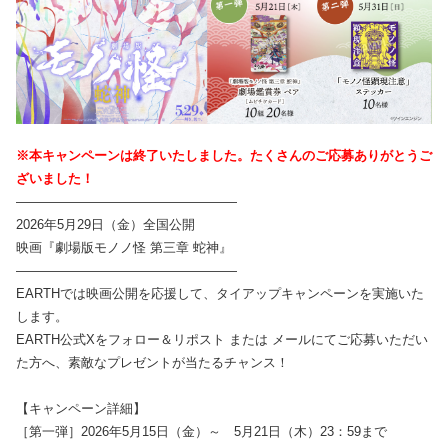
※本キャンペーンは終了いたしました。たくさんのご応募ありがとうご
ざいました！
―――――――――――――――――
2026年5月29日（金）全国公開
映画『劇場版モノノ怪 第三章 蛇神』
―――――――――――――――――
EARTHでは映画公開を応援して、タイアップキャンペーンを実施いた
します。
EARTH公式Xをフォロー＆リポスト または メールにてご応募いただい
た方へ、素敵なプレゼントが当たるチャンス！
【キャンペーン詳細】
［第一弾］2026年5月15日（金）～ 5月21日（木）23：59まで