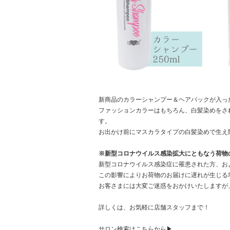
新商品のカラーシャンプー＆ヘアパックが入っ
ファッションカラーはもちろん、白髪染めをさ
す。
お出かけ前にマスカラタイプの白髪染めで生え
※新型コロナウイルス感染拡大にともなう荷物
新型コロナウイルス感染症に罹患された方、お
この影響によりお荷物のお届けに遅れが生じる
お客さまには大変ご迷惑をおかけいたしますが
詳しくは、お気軽に店舗スタッフまで！
サロン検索はこちらから▶