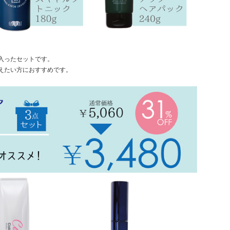
入ったセットです。
えたい方におすすめです。