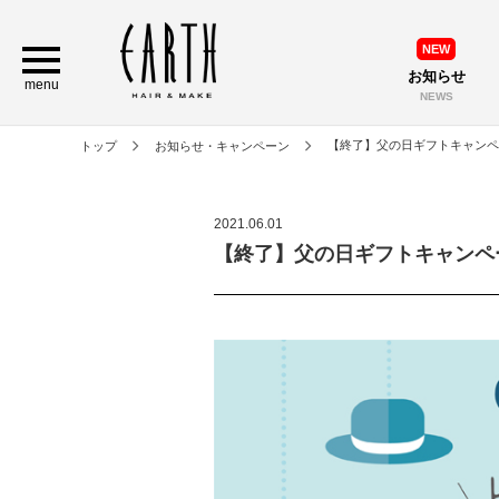
NEW
お知らせ
menu
NEWS
【終了】父の日ギフトキャンペ
トップ
お知らせ・キャンペーン
2021.06.01
【終了】父の日ギフトキャンペ