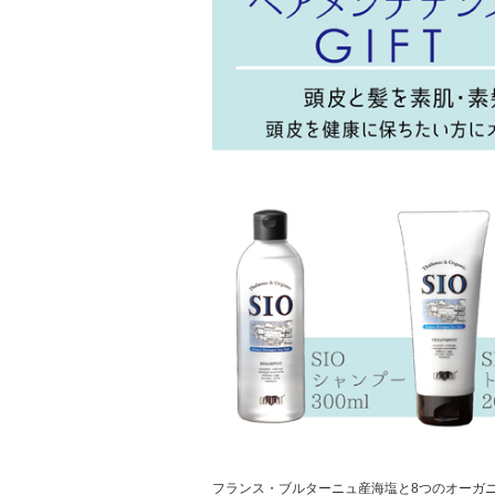
フランス・ブルターニュ産海塩と8つのオーガニ