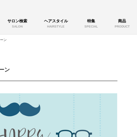
サロン検索
ヘアスタイル
特集
商品
SALON
HAIRSTYLE
SPECIAL
PRODUCT
ーン
ーン