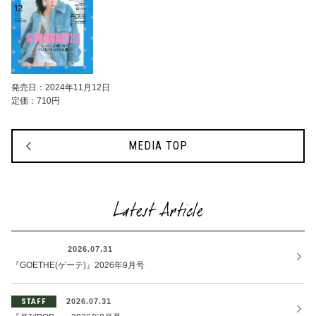
発売日：2024年11月12日
定価：710円
MEDIA TOP
Latest Article
OTHER
2026.07.31
『GOETHE(ゲーテ)』2026年9月号
STAFF
2026.07.31