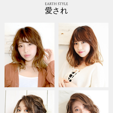
EARTH STYLE
愛され