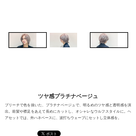
ツヤ感プラチナベージュ
ブリーチで色を抜いた、プラチナベージュで、明るめのツヤ感と透明感を演
出。前髪や襟足をあえて長めにカットし、オシャレなウルフスタイルに。ヘ
アセットでは、外ハネベースに、波打ちウェーブにセットし立体感を。