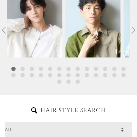
HAIR STYLE SEARCH