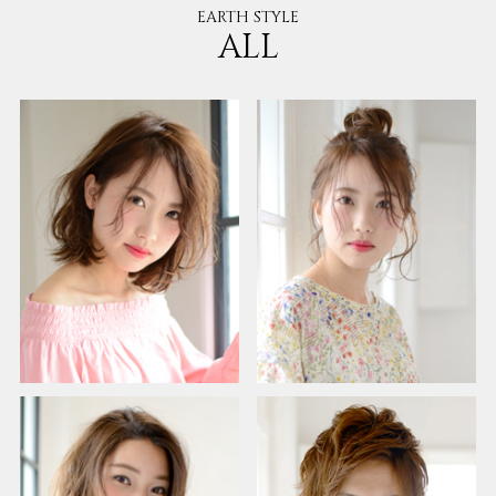
EARTH STYLE
ALL